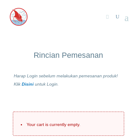
Rincian Pemesanan
Harap Login sebelum melakukan pemesanan produk!
Klik
Disini
untuk Login.
Your cart is currently empty.