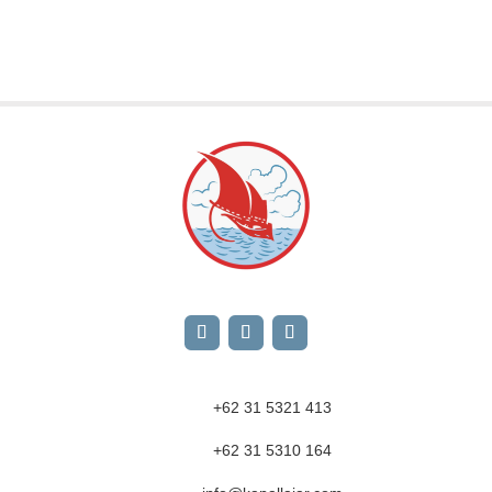
+62 31 5321 413
+62 31 5310 164