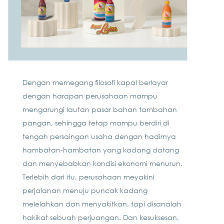
Dengan memegang filosofi kapal berlayar
dengan harapan perusahaan mampu
mengarungi lautan pasar bahan tambahan
pangan, sehingga tetap mampu berdiri di
tengah persaingan usaha dengan hadirnya
hambatan-hambatan yang kadang datang
dan menyebabkan kondisi ekonomi menurun.
Terlebih dari itu, perusahaan meyakini
perjalanan menuju puncak kadang
melelahkan dan menyakitkan, tapi disanalah
hakikat sebuah perjuangan. Dan kesuksesan,