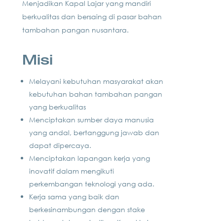
Menjadikan Kapal Lajar yang mandiri
berkualitas dan bersaing di pasar bahan
tambahan pangan nusantara.
Misi
Melayani kebutuhan masyarakat akan
kebutuhan bahan tambahan pangan
yang berkualitas
Menciptakan sumber daya manusia
yang andal, bertanggung jawab dan
dapat dipercaya.
Menciptakan lapangan kerja yang
inovatif dalam mengikuti
perkembangan teknologi yang ada.
Kerja sama yang baik dan
berkesinambungan dengan stake