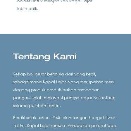
holder untuk menjadikan Kapal Lajar
lebih baik.
Tentang Kami
Setiap hal besar bermula dari yang kecil,
sebagaimana Kapal Lajar, yang merupakan merk
dagang produk-produk bahan tambahan
pangan, telah melayani pangsa pasar Nusantara
selama puluhan tahun.
Berdiri sejak tahun 1965, oleh tangan hangat Kwok
Tai Fo, Kapal Lajar semula merupakan perusahaan