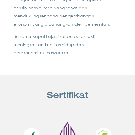
prinsip-prinsip kerja yang sehat dan
mendukung rencana pengembangan
ekonomi yang dicanangkan oleh pemerintah.
Bersama Kapal Lajar, ikut berperan aktif
meningkatkan kualitas hidup dan
perekonomian masyarakat.
Sertifikat